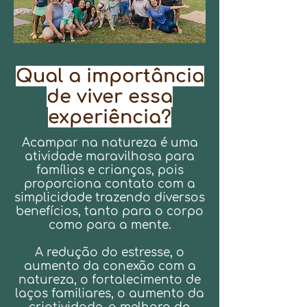
Qual a importância
de viver essa
experiência?
Acampar na natureza é uma
atividade maravilhosa para
famílias e crianças, pois
proporciona contato com a
simplicidade trazendo diversos
benefícios, tanto para o corpo
como para a mente.
A redução do estresse, o
aumento da conexão com a
natureza, o fortalecimento de
laços familiares, o aumento da