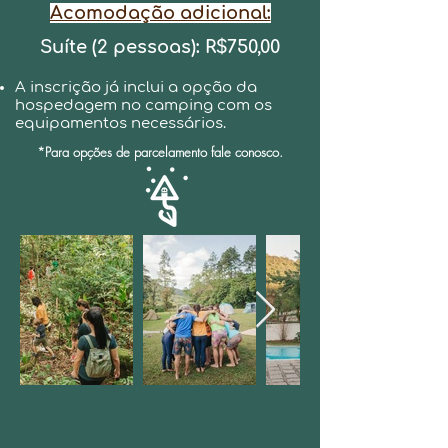
Acomodação adicional:
Suíte (2 pessoas)
:
R$750,00
A inscrição já inclui a opção da
hospedagem no camping com os
equipamentos necessários.
*Para opções de parcelamento fale conosco.