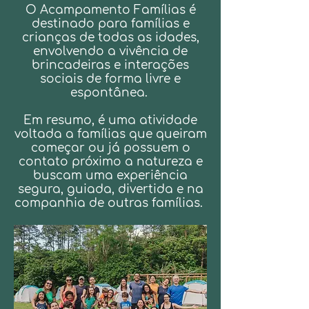
O Acampamento Famílias é
destinado para famílias e
crianças de todas as idades,
envolvendo a vivência de
brincadeiras e interações
sociais de forma livre e
espontânea.
Em resumo, é uma atividade
voltada a famílias que queiram
começar ou já possuem o
contato próximo a natureza e
buscam uma experiência
segura, guiada, divertida e na
companhia de outras famílias.