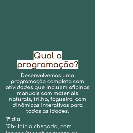
Qual a
programação?
​Desenvolvemos uma
programação completa com
atividades que incluem oficinas
manuais com materiais
naturais, trilha, fogueira, com
dinâmicas interativas para
todas as idades.
1º dia
10h- Início chegada, com