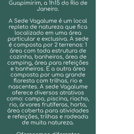
Guapimirim, a 1h15 do Rio de
Janeiro.
A Sede Vagalume é um local
repleto de natureza que fica
localizado em uma área
particular e exclusiva. A sede
é composta por 2 terrenos: 1
área com toda estrutura de
cozinha, banheiros, área de
camping, área para refeições
e banheiros. E a outra área
composta por uma grande
floresta com trilhas, rio e
nascentes. A sede Vagalume
oferece diversos atrativos
como: campo, piscina, riacho,
rio, árvores frutíferas, horta,
área coberta para atividades
e refeições, trilhas e rodeada
de muita natureza.