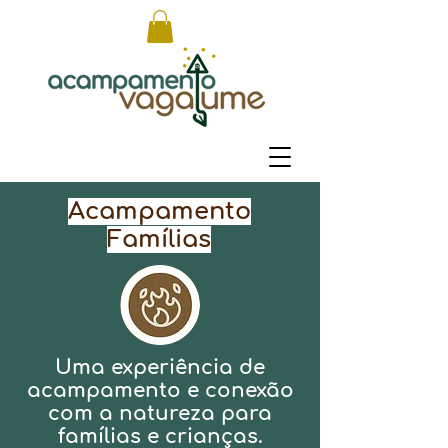
Acampamento
Famílias
Uma experiência de
acampamento e conexão
com a natureza para
famílias e crianças.