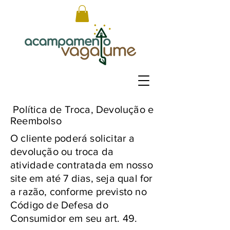
Política de Troca, Devolução e
Reembolso
O cliente poderá solicitar a
devolução ou troca da
atividade contratada em nosso
site em até 7 dias, seja qual for
a razão, conforme previsto no
Código de Defesa do
Consumidor em seu art. 49.