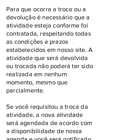
Para que ocorra a troca ou a
devolução é necessário que a
atividade esteja conforme foi
contratada, respeitando todas
as condições e prazos
estabelecidos em nosso site. A
atividade que será devolvida
ou trocada não poderá ter sido
realizada em nenhum
momento, mesmo que
parcialmente.
Se você requisitou a troca da
atividade, a nova atividade
será agendada de acordo com
a disponibilidade de nossa
agenda e você será notificado