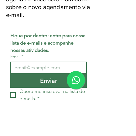
sobre o novo agendamento via
e-mail.
Fique por dentro: entre para nossa 
lista de e-mails e acompanhe 
nossas atividades.
Email
*
Enviar
Quero me inscrever na lista de 
e-mails.
*
Entre em contato