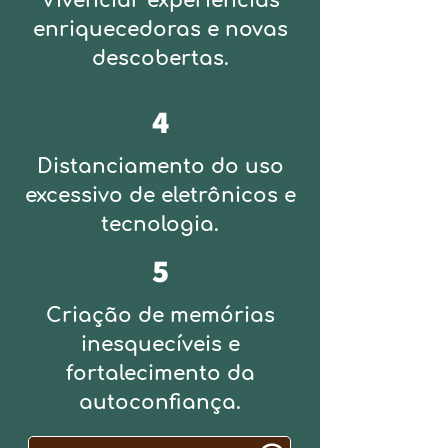
Vivenciar experiências
enriquecedoras e novas
descobertas.
4
Distanciamento do uso
excessivo de eletrônicos e
tecnologia.
5
Criação de memórias
inesquecíveis e
fortalecimento da
autoconfiança.