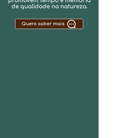
promovem tempo e memória
de qualidade na natureza.
Quero saber mais