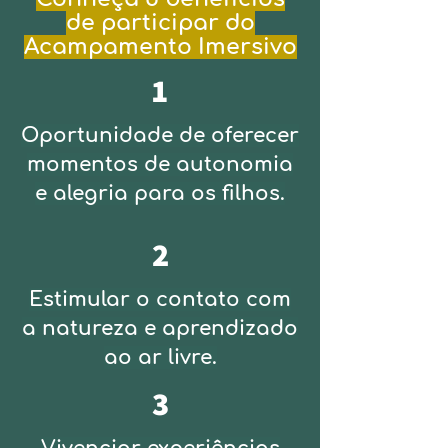
de participar do
Acampamento Imersivo
1
Oportunidade de oferecer
momentos de autonomia
e alegria para os filhos.
2
Estimular o contato com
a natureza e aprendizado
ao ar livre.
3