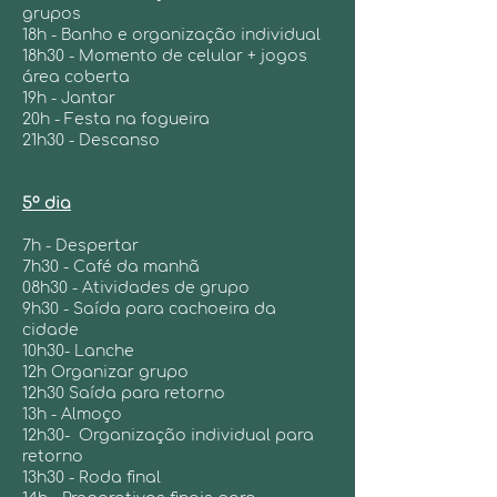
grupos
18h - Banho e organização individual
18h30 - Momento de celular + jogos
área coberta
19h - Jantar
20h - Festa na fogueira
21h30 - Descanso
5º dia
​7h - Despertar
7h30 - Café da manhã
08h30 - Atividades de grupo
9h30 - Saída para cachoeira da
cidade
10h30- Lanche
12h Organizar grupo
12h30 Saída para retorno
13h - Almoço
12h30- Organização individual para
retorno
13h30 - Roda final