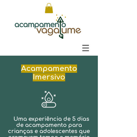
Acampamento
Imersivo
Uma experiência de 5 dias
de acampamento para
crianças e adolescentes que