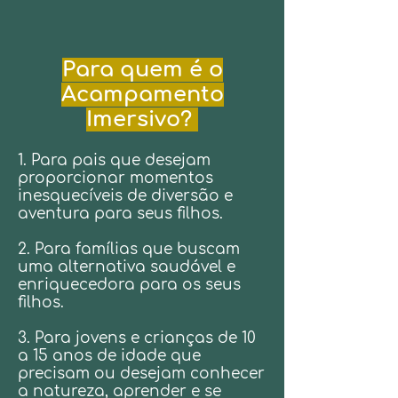
Para quem é o
Acampamento
Imersivo?
1. Para pais que desejam
proporcionar momentos
inesquecíveis de diversão e
aventura para seus filhos.
2. Para famílias que buscam
uma alternativa saudável e
enriquecedora para os seus
filhos.
3. Para jovens e crianças de 10
a 15 anos de idade que
precisam ou desejam conhecer
a natureza, aprender e se