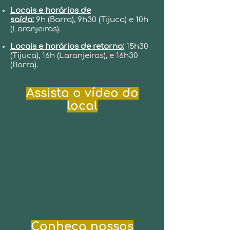
Locais e horários de
saída:
9h (Barra), 9h30 (Tijuca) e 10h
(Laranjeiras).
Locais e horários de retorno:
15h30
(Tijuca), 16h (Laranjeiras), e 16h30
(Barra).
Assista o vídeo do
local
Conheça nossos