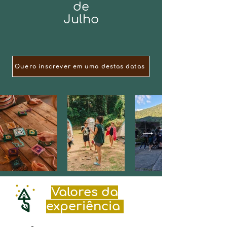
de
Julho
Quero inscrever em uma destas datas
Valores da
experiência