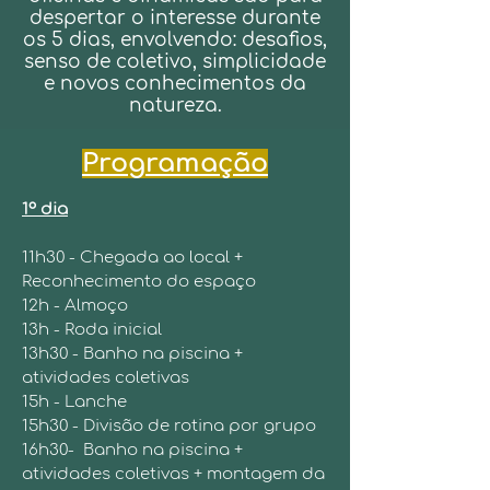
despertar o interesse durante
os 5 dias, envolvendo: desafios,
senso de coletivo, simplicidade
e novos conhecimentos da
natureza.
Programação
1º dia
11h30 - Chegada ao local +
Reconhecimento do espaço
12h - Almoço
13h - Roda inicial
13h30 - Banho na piscina +
atividades coletivas
15h - Lanche
15h30 - Divisão de rotina por grupo
16h30- Banho na piscina +
atividades coletivas + montagem da