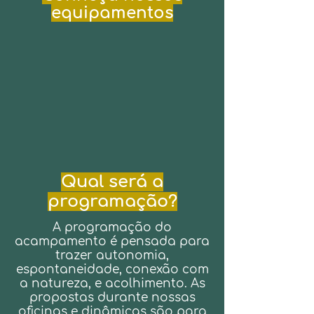
equipamentos
Qual será a
programação?
A programação do
acampamento é pensada para
trazer autonomia,
espontaneidade, conexão com
a natureza, e acolhimento. As
propostas durante nossas
oficinas e dinâmicas são para