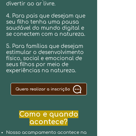
divertir ao ar livre.
4. Para pais que desejam que
seu filho tenha uma pausa
saudável do mundo digital e
se conectem com a natureza.
5. Para famílias que desejam
estimular o desenvolvimento
físico, social e emocional de
seus filhos por meio de
experiências na natureza.
Quero realizar a inscrição
Como e quando
acontece?
Nosso acampamento acontece na