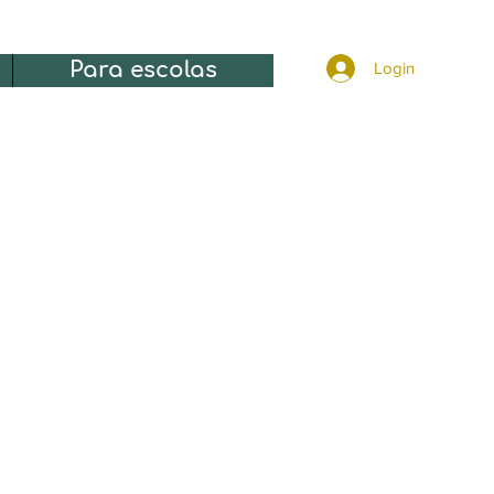
Para escolas
Login