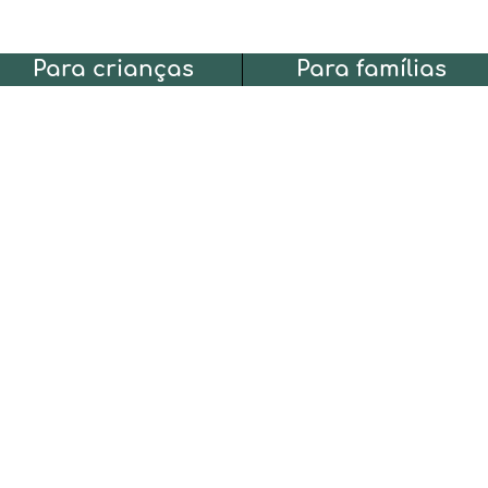
Para crianças
Para famílias