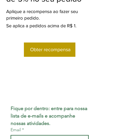
Aplique a recompensa ao fazer seu
primeiro pedido.
Se aplica a pedidos acima de R$ 1.
Obter recompensa
Fique por dentro: entre para nossa 
lista de e-mails e acompanhe 
nossas atividades.
Email
*