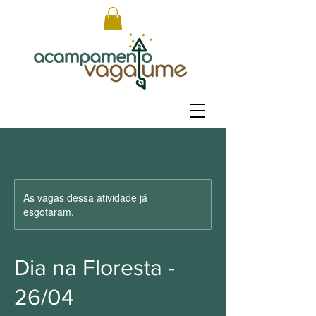
As vagas dessa atividade já
esgotaram.
Dia na Floresta -
26/04