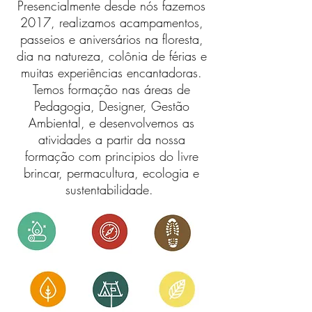
Presencialmente desde nós fazemos
2017, realizamos acampamentos,
passeios e aniversários na floresta,
dia na natureza, colônia de férias e
muitas experiências encantadoras.
Temos formação nas áreas de
Pedagogia, Designer, Gestão
Ambiental, e desenvolvemos as
atividades a partir da nossa
formação com principios do livre
brincar, permacultura, ecologia e
sustentabilidade.