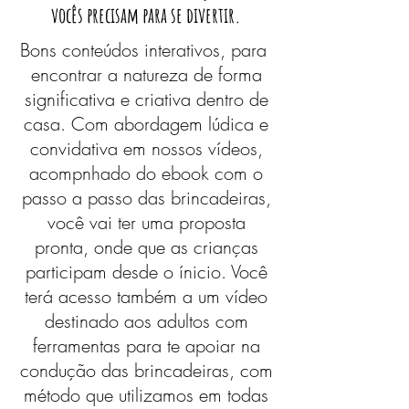
vocês precisam para se divertir.
Bons conteúdos interativos, para
encontrar a natureza de forma
significativa e criativa dentro de
casa. Com abordagem lúdica e
convidativa em nossos vídeos,
acompnhado do ebook com o
passo a passo das brincadeiras,
você vai ter uma proposta
pronta, onde que as crianças
participam desde o ínicio. Você
terá acesso também a um vídeo
destinado aos adultos com
ferramentas para te apoiar na
condução das brincadeiras, com
método que utilizamos em todas