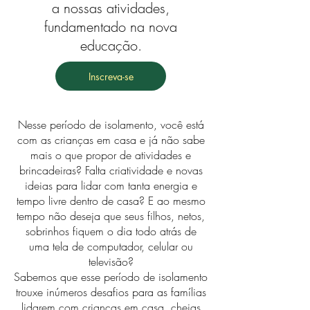
a nossas atividades,
fundamentado na nova
educação.
Inscreva-se
Nesse período de isolamento, você está
com as crianças em casa e já não sabe
mais o que propor de atividades e
brincadeiras? Falta criatividade e novas
ideias para lidar com tanta energia e
tempo livre dentro de casa? E ao mesmo
tempo não deseja que seus filhos, netos,
sobrinhos fiquem o dia todo atrás de
uma tela de computador, celular ou
televisão?
Sabemos que esse período de isolamento
trouxe inúmeros desafios para as famílias
lidarem com crianças em casa, cheias