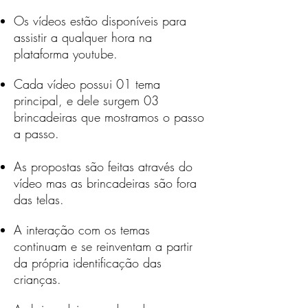
Os vídeos estão disponíveis para
assistir a qualquer hora na
plataforma youtube.
Cada vídeo possui 01 tema
principal, e dele surgem 03
brincadeiras que mostramos o passo
a passo.
As propostas são feitas através do
vídeo mas as brincadeiras são fora
das telas.
A interação com os temas
continuam e se reinventam a partir
da própria identificação das
crianças.