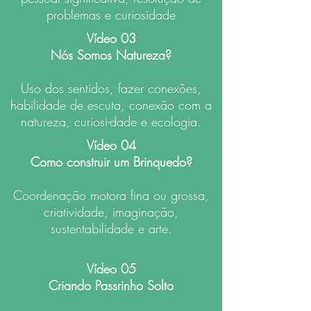
problemas e curiosidade
Vídeo 03
Nós Somos Natureza?
Uso dos sentidos, fazer conexões,
habilidade de escuta, conexão com a
natureza, curiosi-dade e ecologia.
Vídeo 04
Como construir um Brinquedo?
Coordenação motora fina ou grossa,
criatividade, imaginação,
sustentabilidade e arte.
Vídeo 05
Criando Passrinho Solto