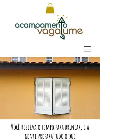
Você reserva o tempo para brincar, e a
gente prepara tudo o que