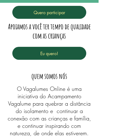
Quero participar
Apoiamos a você ter tempo de qualidade
com as crianças
Eu quero!
quem somos nós
O Vagalumes Online é uma
iniciativa do Acampamento
Vagalume para quebrar a distância
do isolamento e continuar a
conexão com as crianças e família,
e continuar inspirando com
natureza, de onde elas estiverem.