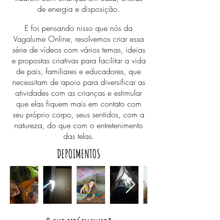
de energia e disposição.
E foi pensando nisso que nós da
Vagalume Online, resolvemos criar essa
série de vídeos com vários temas, ideias
e propostas criativas para facilitar a vida
de pais, familiares e educadores, que
necessitam de apoio para diversificar as
atividades com as crianças e estimular
que elas fiquem mais em contato com
seu próprio corpo, seus sentidos, com a
natureza, do que com o entretenimento
das telas.
DEPOIMENTOS